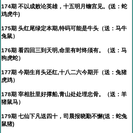
174期 不以成败论英雄，十五明月蟾宫见。(送：蛇
鸡虎牛)
175期 头红尾绿定本期,特码可能是牛头（送：马牛
兔鼠）
176期 看四回三到天明,命里有时终须有。（送：马
狗虎蛇）
177期 今期生肖头还红,十八二六今期开（送：兔猪
虎鸡）
178期 宰相肚里好撑船,青山处处埋忠骨。（送：羊
猪鼠马）
179期 七仙下凡送四十，司晨报晓勤不懈(送：蛇兔
鼠猪)