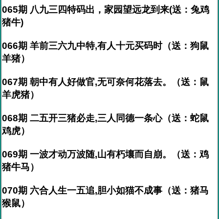
065期 八九三四特码出，家园望远龙到来(送：兔鸡
猪牛)
066期 羊前三六九中特,有人十元买码时（送：狗鼠
羊猪）
067期 朝中有人好做官,无可奈何花落去。（送：鼠
羊虎猪）
068期 二五开三猪必走,三人同德一条心（送：蛇鼠
鸡虎）
069期 一波才动万波随,山有朽壤而自崩。（送：鸡
猪牛马）
070期 六合人生一五追,胆小如猫不成事（送：猪马
猴鼠）