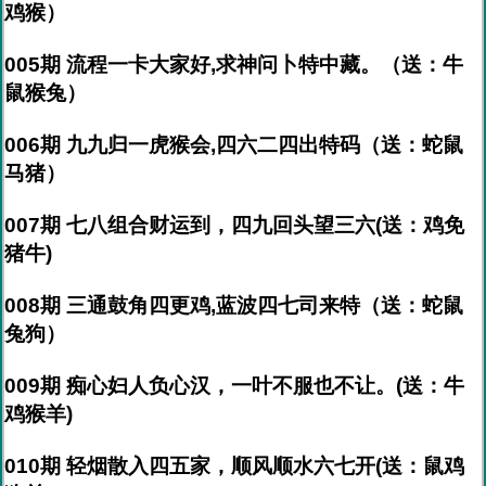
鸡猴）
005期 流程一卡大家好,求神问卜特中藏。（送：牛
鼠猴兔）
006期 九九归一虎猴会,四六二四出特码（送：蛇鼠
马猪）
007期 七八组合财运到，四九回头望三六(送：鸡免
猪牛)
008期 三通鼓角四更鸡,蓝波四七司来特（送：蛇鼠
兔狗）
009期 痴心妇人负心汉，一叶不服也不让。(送：牛
鸡猴羊)
010期 轻烟散入四五家，顺风顺水六七开(送：鼠鸡