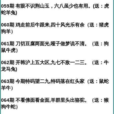
059期 有眼不识荆山玉，六八虽少也有用。(送：虎
蛇羊兔)
060期 鸡走前后牛跟来,四十风光乐有余（送：猪虎
狗羊）
061期 刀切豆腐两面光,哑子做梦说不清。（送：狗
鼠牛虎）
062期 开韩沪上五大区,九七不敌一二三。（送：牛
龙马兔)
063期 今期特码望二九,特码落在红头家（送：鼠蛇
羊牛）
064期 不看佛面看金面,羊群里头出骆驼。（送：猴
狗牛蛇）