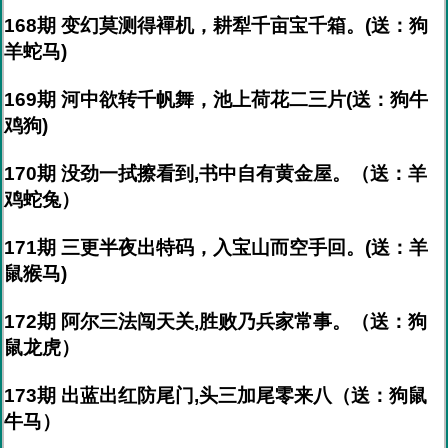
168期 变幻莫测得襌机，耕犁千亩宝千箱。(送：狗
羊蛇马)
169期 河中欲转千帆舞，池上荷花二三片(送：狗牛
鸡狗)
170期 没劲一拭擦看到,书中自有黄金屋。（送：羊
鸡蛇兔）
171期 三更半夜出特码，入宝山而空手回。(送：羊
鼠猴马)
172期 阿尔三法闯天关,胜败乃兵家常事。（送：狗
鼠龙虎）
173期 出蓝出红防尾门,头三加尾零来八（送：狗鼠
牛马）