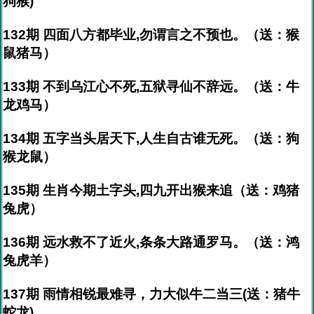
狗猴)
132期 四面八方都毕业,勿谓言之不预也。（送：猴
鼠猪马）
133期 不到乌江心不死,五狱寻仙不辞远。（送：牛
龙鸡马）
134期 五字当头居天下,人生自古谁无死。（送：狗
猴龙鼠）
135期 生肖今期土字头,四九开出猴来追（送：鸡猪
兔虎）
136期 远水救不了近火,条条大路通罗马。（送：鸿
兔虎羊）
137期 雨情相锐最难寻，力大似牛二当三(送：猪牛
蛇龙)