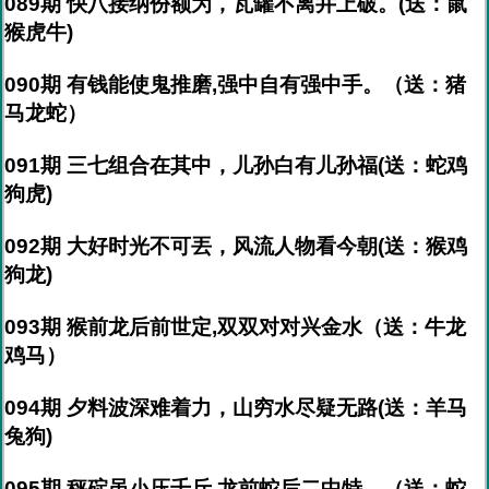
089期 快八接纳份额为，瓦罐不离井上破。(送：鼠
猴虎牛)
090期 有钱能使鬼推磨,强中自有强中手。（送：猪
马龙蛇）
091期 三七组合在其中，儿孙白有儿孙福(送：蛇鸡
狗虎)
092期 大好时光不可丟，风流人物看今朝(送：猴鸡
狗龙)
093期 猴前龙后前世定,双双对对兴金水（送：牛龙
鸡马）
094期 夕料波深难着力，山穷水尽疑无路(送：羊马
兔狗)
095期 秤碇虽小压千斤,龙前蛇后二中特。（送：蛇