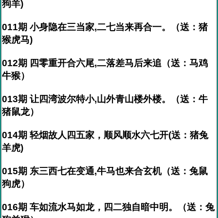
狗羊)
011期 小身隐在三当家,二七当来再合一。（送：猪
猴虎马)
012期 四零重开合六尾,二落差马后来追（送：马鸡
牛猴）
013期 让四湾波尔特小,山外青山楼外楼。（送：牛
猪鼠龙）
014期 轻烟故人四五家，顺风顺水六七开(送：猪兔
羊虎)
015期 东三西七在变通,牛马也来合玄机（送：兔鼠
狗虎）
016期 车如流水马如龙，四二独自暗中明。（送：兔