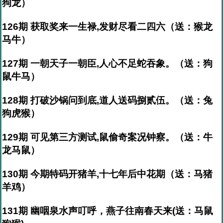
狗龙）
126期 获取奖来一生禄,发财尽看二四六（送：猴龙
马牛）
127期 一朝天子一朝臣,人心不足蛇吞象。（送：狗
鼠牛马）
128期 打破沙锅问到底,道人送码捌贰伍。（送：兔
狗虎猴）
129期 可见第三方测试,鼠偷奇案况钟察。（送：牛
龙马鼠）
130期 今期特码开猪羊,十七年后中花期（送：马猪
羊鸡）
131期 幽咽泉水声叮呼，燕子往南春天来(送：马鼠